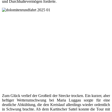
und Durchhaltevermögen forderte.
Zum Glück verlief der Großteil der Strecke trocken. Ein kurzer, aber
heftiger Wetterumschwung bei Maria Luggau sorgte für eine
deutliche Abkühlung, die den Kreislauf allerdings wieder ordentlich
in Schwung brachte. Ab dem Kartitscher Sattel konnte die Tour mit