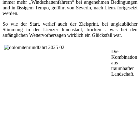
immer mehr „Windschattenfahrern“ bei angenehmen Bedingungen
und in lässigem Tempo, geführt von Severin, nach Lienz fortgesetzt
werden.
So wie der Start, verlief auch der Zielsprint, bei unglaublicher
Stimmung in der Lienzer Innenstadt, trocken - was bei den
anfänglichen Wettervorhersagen wirklich ein Glücksfall war.
Die
Kombination
aus
traumhafter
Landschaft,