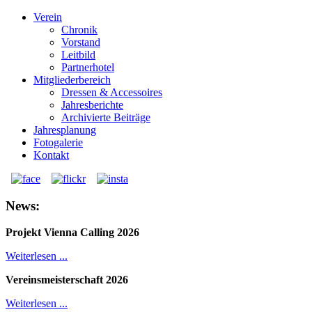
Verein
Chronik
Vorstand
Leitbild
Partnerhotel
Mitgliederbereich
Dressen & Accessoires
Jahresberichte
Archivierte Beiträge
Jahresplanung
Fotogalerie
Kontakt
News:
Projekt Vienna Calling 2026
Weiterlesen ...
Vereinsmeisterschaft 2026
Weiterlesen ...