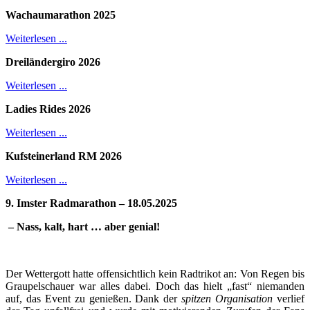
Wachaumarathon 2025
Weiterlesen ...
Dreiländergiro 2026
Weiterlesen ...
Ladies Rides 2026
Weiterlesen ...
Kufsteinerland RM 2026
Weiterlesen ...
9. Imster Radmarathon – 18.05.2025
– Nass, kalt, hart … aber genial!
Der Wettergott hatte offensichtlich kein Radtrikot an: Von Regen bis
Graupelschauer war alles dabei. Doch das hielt „fast“ niemanden
auf, das Event zu genießen. Dank der
spitzen Organisation
verlief