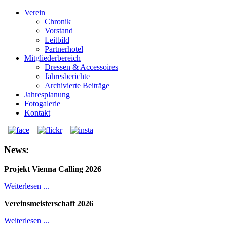
Verein
Chronik
Vorstand
Leitbild
Partnerhotel
Mitgliederbereich
Dressen & Accessoires
Jahresberichte
Archivierte Beiträge
Jahresplanung
Fotogalerie
Kontakt
News:
Projekt Vienna Calling 2026
Weiterlesen ...
Vereinsmeisterschaft 2026
Weiterlesen ...