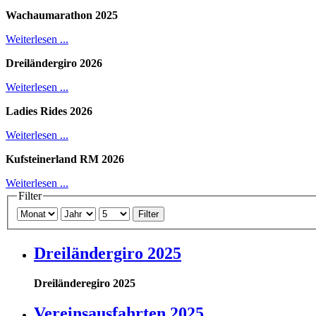
Wachaumarathon 2025
Weiterlesen ...
Dreiländergiro 2026
Weiterlesen ...
Ladies Rides 2026
Weiterlesen ...
Kufsteinerland RM 2026
Weiterlesen ...
Filter
Filter
Dreiländergiro 2025
Dreiländeregiro 2025
Vereinsausfahrten 2025