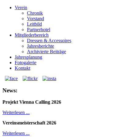
Verein
Chronik
Vorstand
Leitbild
Partnerhotel
Mitgliederbereich
Dressen & Accessoires
Jahresberichte
Archivierte Beiträge
Jahresplanung
Fotogalerie
Kontakt
News:
Projekt Vienna Calling 2026
Weiterlesen ...
Vereinsmeisterschaft 2026
Weiterlesen ...