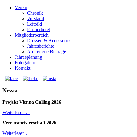
Verein
Chronik
Vorstand
Leitbild
Partnerhotel
Mitgliederbereich
Dressen & Accessoires
Jahresberichte
Archivierte Beiträge
Jahresplanung
Fotogalerie
Kontakt
News:
Projekt Vienna Calling 2026
Weiterlesen ...
Vereinsmeisterschaft 2026
Weiterlesen ...