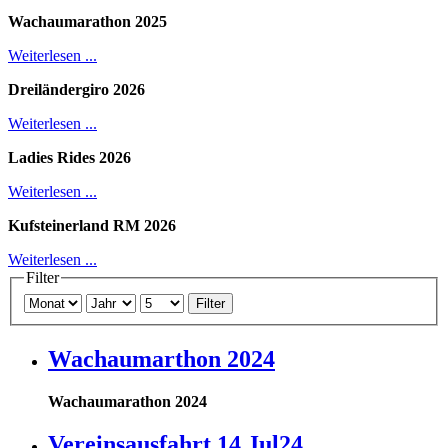
Wachaumarathon 2025
Weiterlesen ...
Dreiländergiro 2026
Weiterlesen ...
Ladies Rides 2026
Weiterlesen ...
Kufsteinerland RM 2026
Weiterlesen ...
Filter
Filter
Wachaumarthon 2024
Wachaumarathon 2024
Vereinsausfahrt 14.Jul24